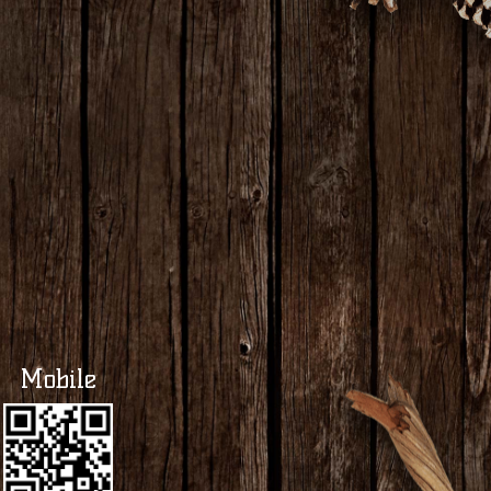
Mobile