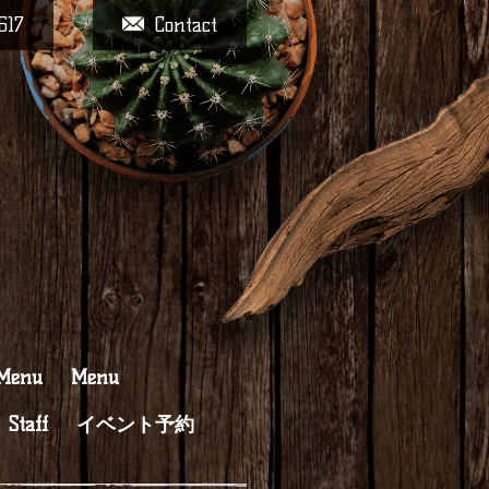
617
Contact
 Menu
Menu
Staff
イベント予約