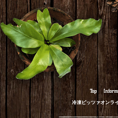
Top
Inform
冷凍ピッツァオンラ