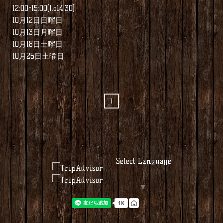
12:00-15:00(l.o14:30)
10月12日日曜日
10月13日月曜日
10月18日土曜日
10月25日土曜日
1
Select Language
▼