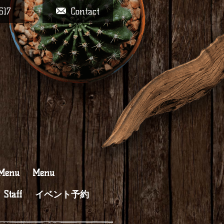
617
Contact
 Menu
Menu
Staff
イベント予約