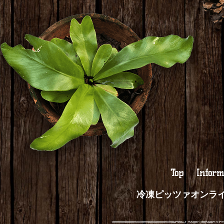
Top
Inform
冷凍ピッツァオンラ