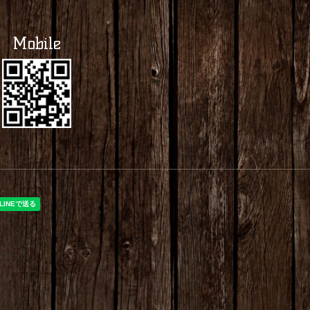
Mobile