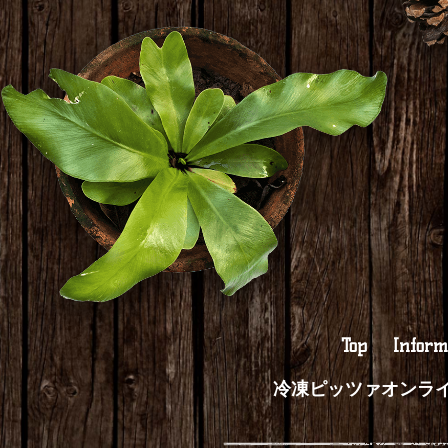
Top
Inform
冷凍ピッツァオンラ