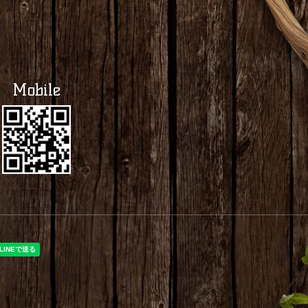
Mobile