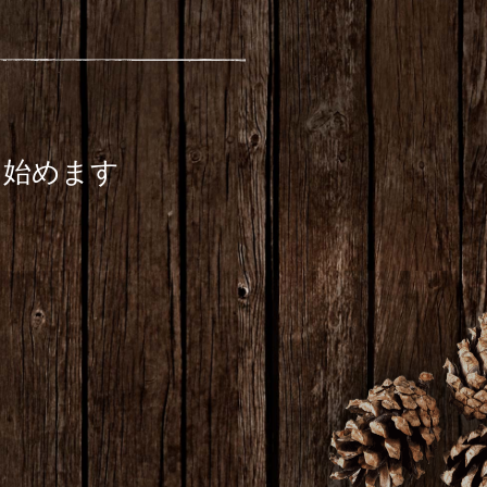
チ始めます