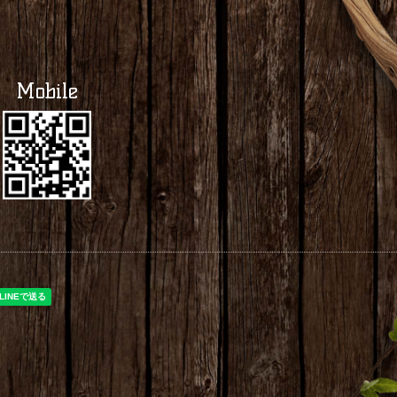
Mobile