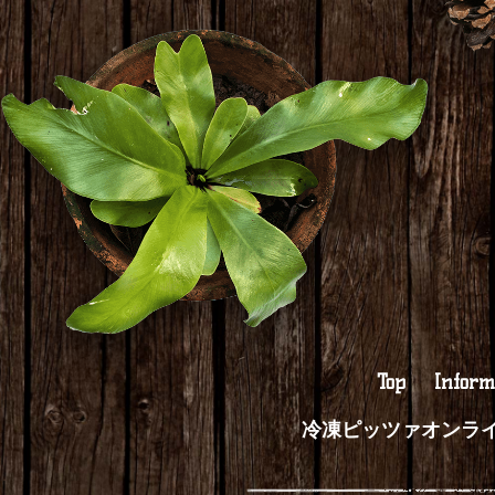
Top
Inform
冷凍ピッツァオンラ