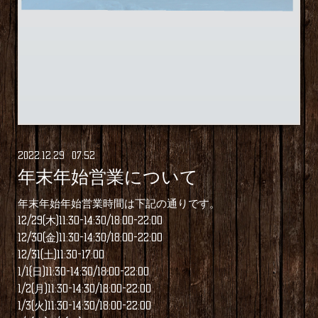
2022
.
12
.
29 07:52
年末年始営業について
年末年始年始営業時間は下記の通りです。
12/29(木)11:30-14:30/18:00-22:00
12/30(金)11:30-14:30/18:00-22:00
12/31(土)11:30-17:00
1/1(日)11:30-14:30/18:00-22:00
1/2(月)11:30-14:30/18:00-22:00
1/3(火)11:30-14:30/18:00-22:00