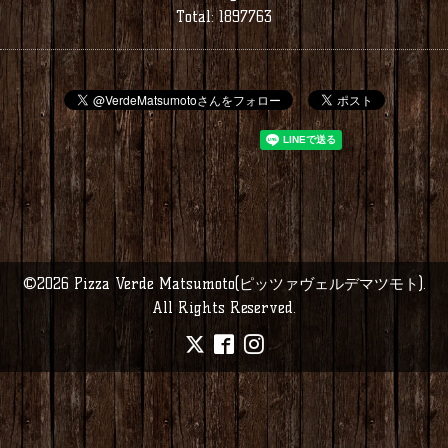
Total:
1897763
©2026
Pizza Verde Matsumoto(ピッツァヴェルデマツモト)
.
All Rights Reserved.