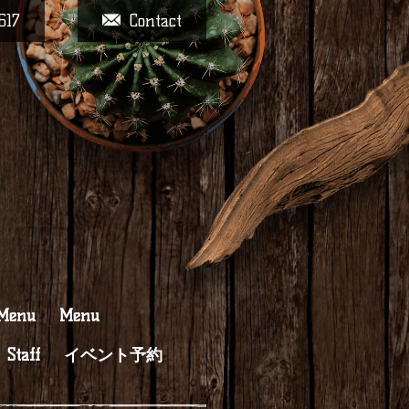
617
Contact
 Menu
Menu
Staff
イベント予約