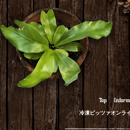
Top
Inform
冷凍ピッツァオンラ