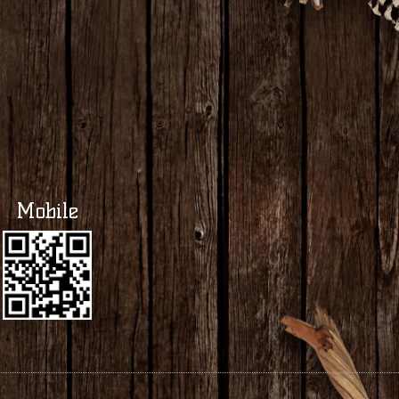
Mobile