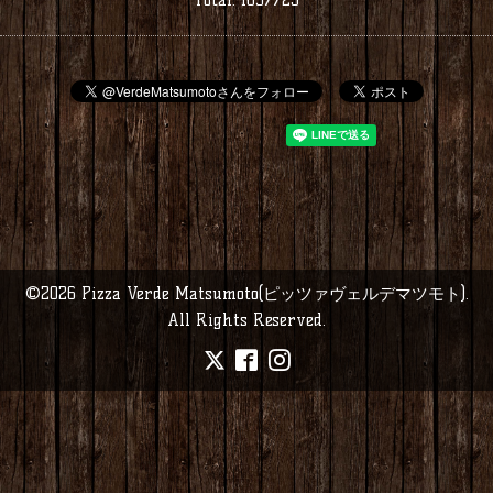
©2026
Pizza Verde Matsumoto(ピッツァヴェルデマツモト)
.
All Rights Reserved.