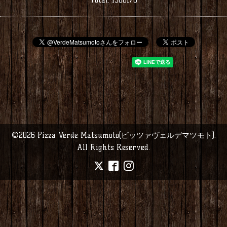
©2026
Pizza Verde Matsumoto(ピッツァヴェルデマツモト)
.
All Rights Reserved.