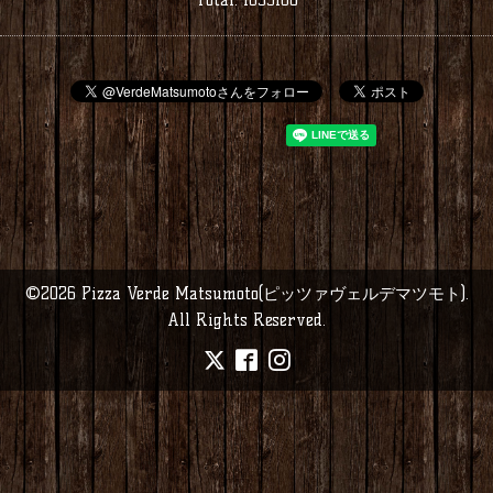
©2026
Pizza Verde Matsumoto(ピッツァヴェルデマツモト)
.
All Rights Reserved.