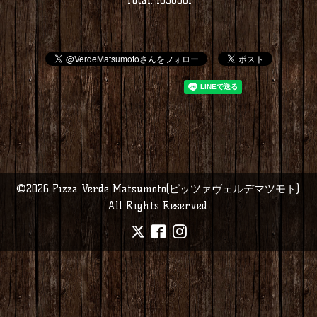
©2026
Pizza Verde Matsumoto(ピッツァヴェルデマツモト)
.
All Rights Reserved.