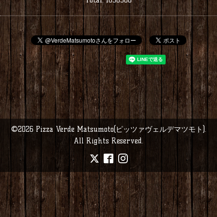
©2026
Pizza Verde Matsumoto(ピッツァヴェルデマツモト)
.
All Rights Reserved.