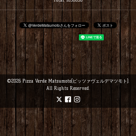
©2026
Pizza Verde Matsumoto(ピッツァヴェルデマツモト)
.
All Rights Reserved.