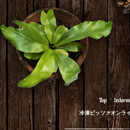
Top
Inform
冷凍ピッツァオンラ