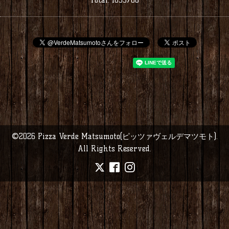
©2026
Pizza Verde Matsumoto(ピッツァヴェルデマツモト)
.
All Rights Reserved.