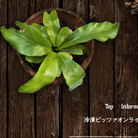
Top
Inform
冷凍ピッツァオンラ