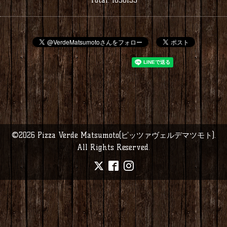
©2026
Pizza Verde Matsumoto(ピッツァヴェルデマツモト)
.
All Rights Reserved.