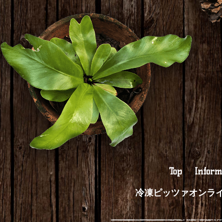
Top
Inform
冷凍ピッツァオンラ