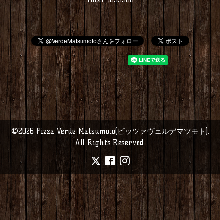
©2026
Pizza Verde Matsumoto(ピッツァヴェルデマツモト)
.
All Rights Reserved.