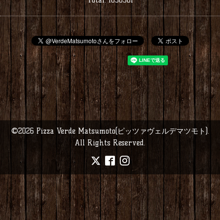
©2026
Pizza Verde Matsumoto(ピッツァヴェルデマツモト)
.
All Rights Reserved.