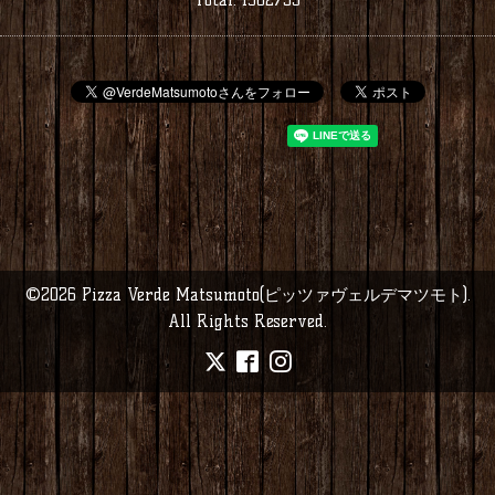
©2026
Pizza Verde Matsumoto(ピッツァヴェルデマツモト)
.
All Rights Reserved.