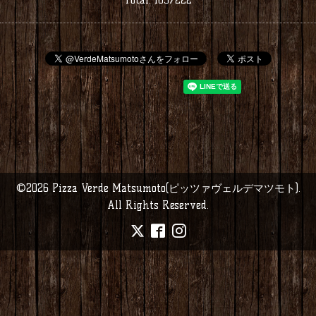
©2026
Pizza Verde Matsumoto(ピッツァヴェルデマツモト)
.
All Rights Reserved.