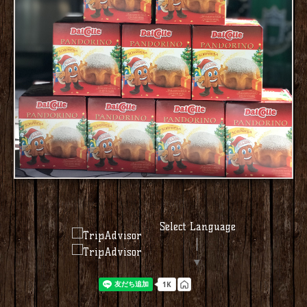
Select Language
▼