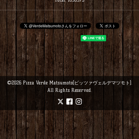
©2026
Pizza Verde Matsumoto(ピッツァヴェルデマツモト)
.
All Rights Reserved.