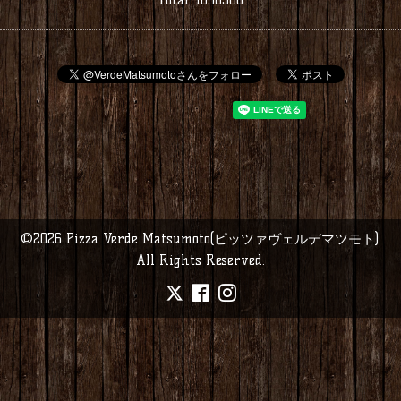
©2026
Pizza Verde Matsumoto(ピッツァヴェルデマツモト)
.
All Rights Reserved.